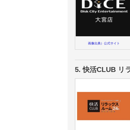
画像出典）公式サイト
5. 快活CLUB