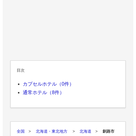
目次
カプセルホテル（0件）
通常ホテル（8件）
全国
>
北海道・東北地方
>
北海道
>
釧路市