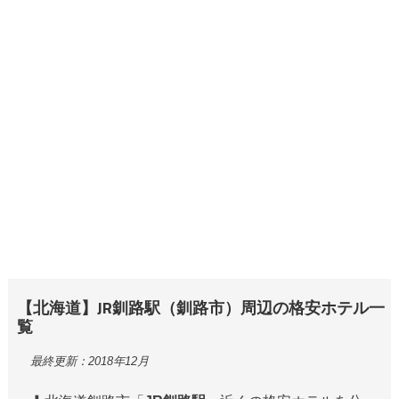
【北海道】JR釧路駅（釧路市）周辺の格安ホテル一
覧
最終更新：2018年12月