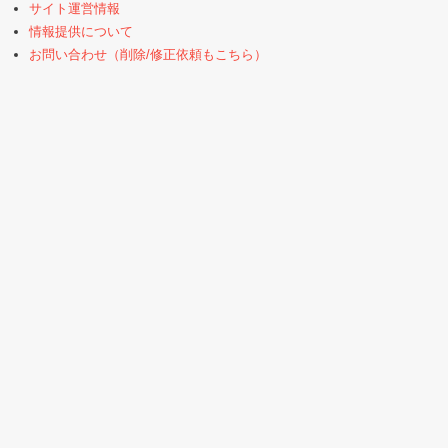
サイト運営情報
情報提供について
お問い合わせ（削除/修正依頼もこちら）