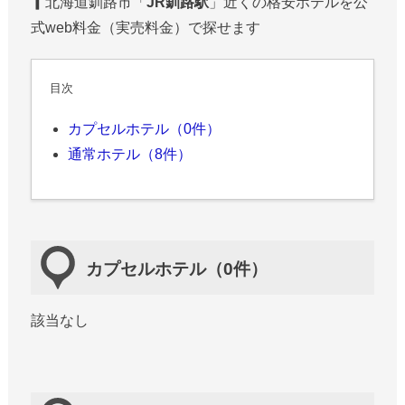
▎北海道釧路市「
JR釧路駅
」近くの格安ホテルを公
式web料金（実売料金）で探せます
目次
カプセルホテル（0件）
通常ホテル（8件）
カプセルホテル（0件）
該当なし