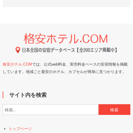
格安ホテル.COM
では、公式web料金、実売料金ベースの安宿情報を掲載
しています。地域ごと最安のホテル、カプセルが簡単に見つかります。
サイト内を検索
検索:
トップページ