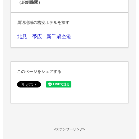
（JR釧路駅）
周辺地域の格安ホテルを探す
北見
帯広
新千歳空港
このページをシェアする
<スポンサーリンク>