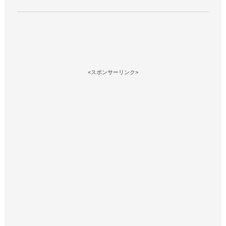
<スポンサーリンク>