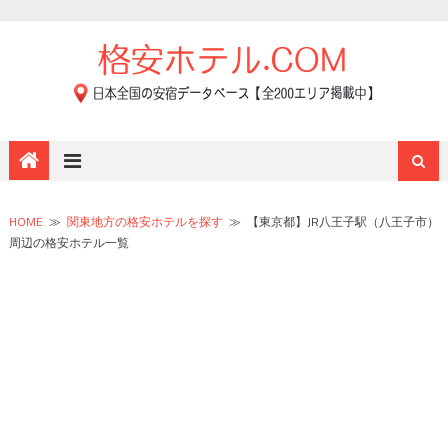
HOME
≫
関東地方の格安ホテルを探す
≫
【東京都】JR八王子駅（八王子市）
周辺の格安ホテル一覧