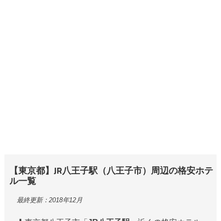
【東京都】JR八王子駅（八王子市）周辺の格安ホテ
ル一覧
最終更新：2018年12月