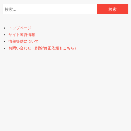
検索:
トップページ
サイト運営情報
情報提供について
お問い合わせ（削除/修正依頼もこちら）