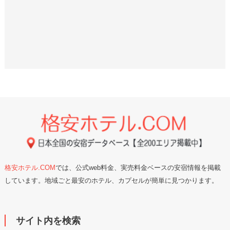
格安ホテル.COM
では、公式web料金、実売料金ベースの安宿情報を掲載
しています。地域ごと最安のホテル、カプセルが簡単に見つかります。
サイト内を検索