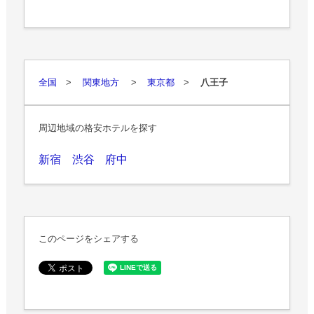
全国
>
関東地方
>
東京都
>
八王子
周辺地域の格安ホテルを探す
新宿
渋谷
府中
このページをシェアする