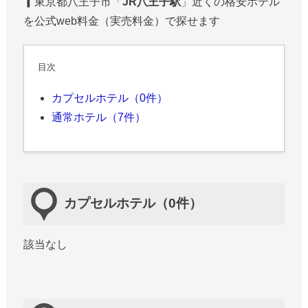
▎東京都八王子市「
JR八王子駅
」近くの格安ホテル
を公式web料金（実売料金）で探せます
目次
カプセルホテル（0件）
通常ホテル（7件）
カプセルホテル（0件）
該当なし