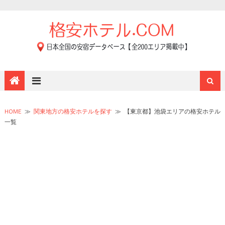
HOME
≫
関東地方の格安ホテルを探す
≫
【東京都】池袋エリアの格安ホテル
一覧