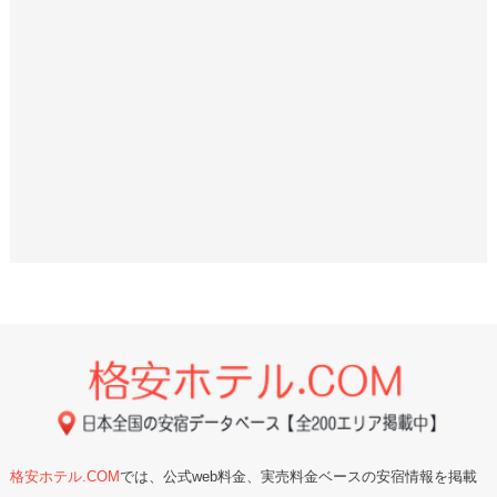
格安ホテル.COM
では、公式web料金、実売料金ベースの安宿情報を掲載