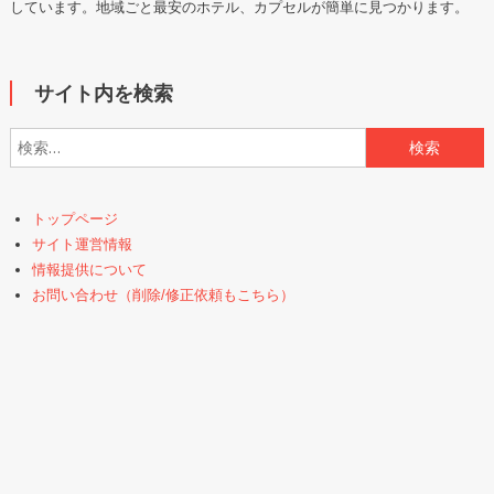
しています。地域ごと最安のホテル、カプセルが簡単に見つかります。
サイト内を検索
検索:
トップページ
サイト運営情報
情報提供について
お問い合わせ（削除/修正依頼もこちら）