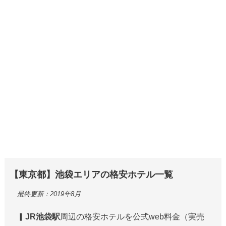
【東京都】池袋エリアの格安ホテル一覧
最終更新：2019年8月
▎
JR池袋駅
周辺の格安ホテルを公式web料金（実売