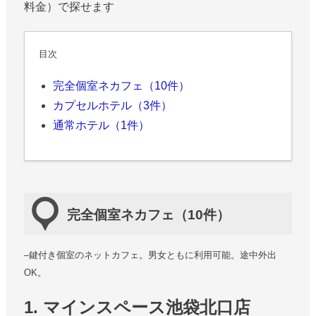
料金）で探せます
目次
完全個室ネカフェ（10件）
カプセルホテル（3件）
通常ホテル（1件）
完全個室ネカフェ（10件）
–鍵付き個室のネットカフェ。男女ともに利用可能。途中外出
OK。
1. マインスペース池袋北口店