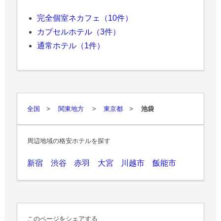
完全個室ネカフェ（10件）
カプセルホテル（3件）
通常ホテル（1件）
全国
>
関東地方
>
東京都
>
池袋
周辺地域の格安ホテルを探す
新宿
渋谷
赤羽
大宮
川越市
飯能市
このページをシェアする