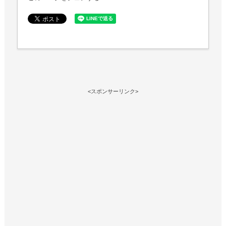
<スポンサーリンク>